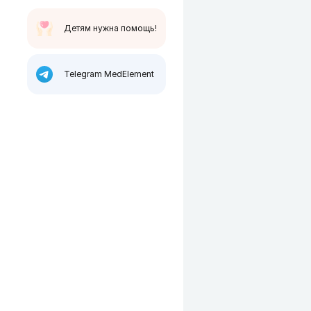
Детям нужна помощь!
Telegram MedElement