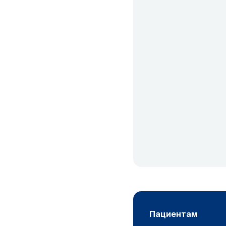
пациентам