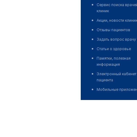
Сервис поиска враче
клиник
Акции, новости клини
Отзывы пациентов
Задать вопрос врачу
Статьи о здоровье
Памятки, полезная
информация
Электронный кабинет
пациента
Мобильные приложе