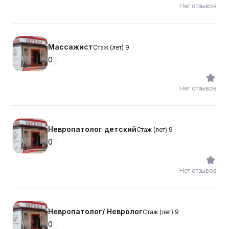
Нет отзывов
Массажист
Стаж (лет) 9
0
Нет отзывов
Невропатолог детский
Стаж (лет) 9
0
Нет отзывов
Невропатолог/ Невролог
Стаж (лет) 9
0