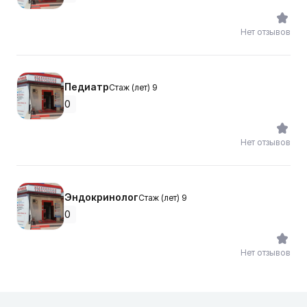
Нет отзывов
Педиатр
Стаж (лет) 9
0
Нет отзывов
Эндокринолог
Стаж (лет) 9
0
Нет отзывов