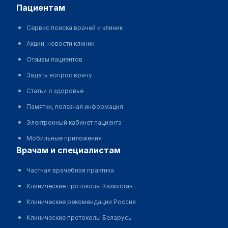
пациентам
Сервис поиска врачей и клиник
Акции, новости клиник
Отзывы пациентов
Задать вопрос врачу
Статьи о здоровье
Памятки, полезная информация
Электронный кабинет пациента
Мобильные приложения
врачам и специалистам
Частная врачебная практика
Клинические протоколы Казахстан
Клинические рекомендации Россия
Клинические протоколы Беларусь