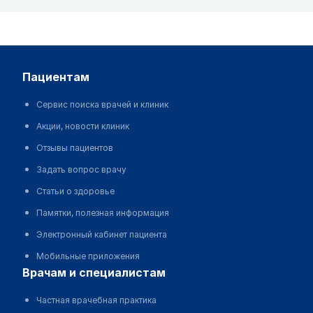
пациентам
Сервис поиска врачей и клиник
Акции, новости клиник
Отзывы пациентов
Задать вопрос врачу
Статьи о здоровье
Памятки, полезная информация
Электронный кабинет пациента
Мобильные приложения
врачам и специалистам
Частная врачебная практика