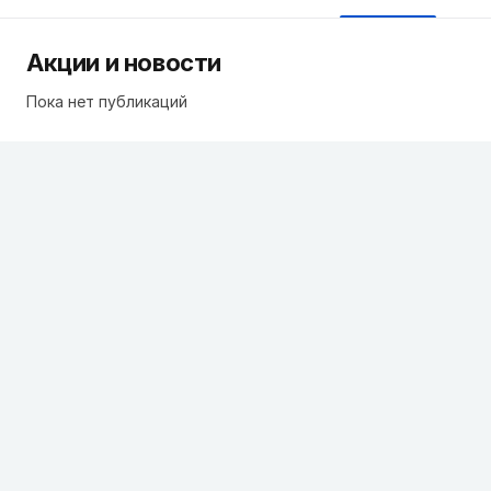
Акции и новости
Пока нет публикаций