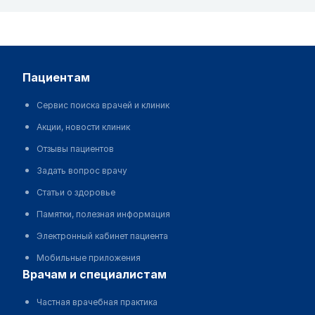
пациентам
Сервис поиска врачей и клиник
Акции, новости клиник
Отзывы пациентов
Задать вопрос врачу
Статьи о здоровье
Памятки, полезная информация
Электронный кабинет пациента
Мобильные приложения
врачам и специалистам
Частная врачебная практика