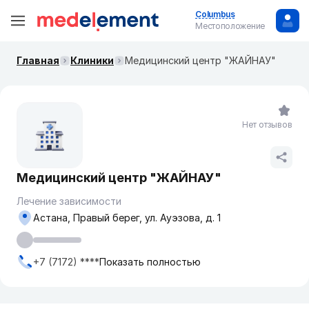
Columbus
Местоположение
Главная
Клиники
Медицинский центр "ЖАЙНАУ"
Нет отзывов
Медицинский центр "ЖАЙНАУ"
Лечение зависимости
Астана, Правый берег, ул. Ауэзова, д. 1
+7 (7172) ****
Показать полностью