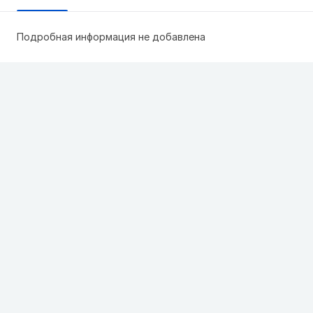
Подробная информация не добавлена