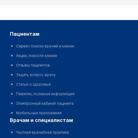
пациентам
Сервис поиска врачей и клиник
Акции, новости клиник
Отзывы пациентов
Задать вопрос врачу
Статьи о здоровье
Памятки, полезная информация
Электронный кабинет пациента
Мобильные приложения
врачам и специалистам
Частная врачебная практика