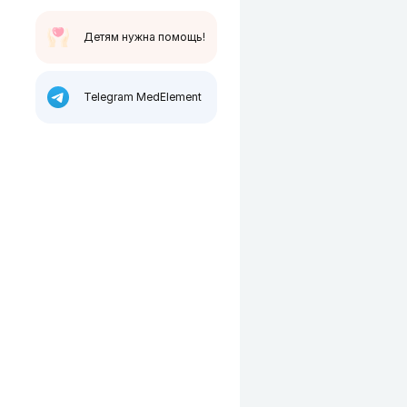
Детям нужна помощь!
Telegram MedElement