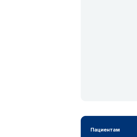
пациентам