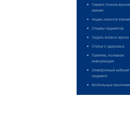
Сервис поиска враче
клиник
Акции, новости клини
Отзывы пациентов
Задать вопрос врачу
Статьи о здоровье
Памятки, полезная
информация
Электронный кабинет
пациента
Мобильные приложе