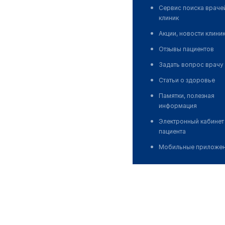
Сервис поиска враче
клиник
Акции, новости клини
Отзывы пациентов
Задать вопрос врачу
Статьи о здоровье
Памятки, полезная
информация
Электронный кабинет
пациента
Мобильные приложе