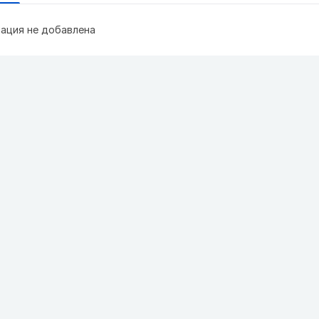
ация не добавлена