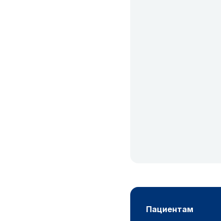
пациентам