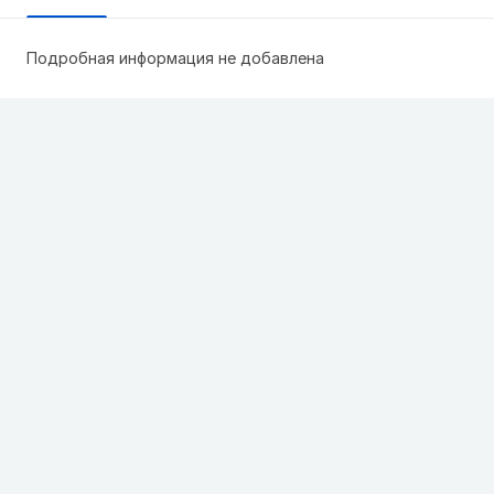
Подробная информация не добавлена