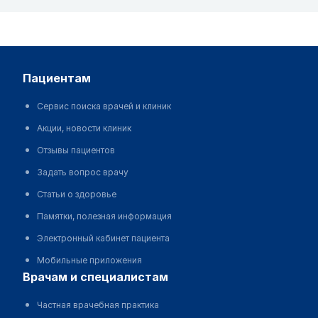
пациентам
Сервис поиска врачей и клиник
Акции, новости клиник
Отзывы пациентов
Задать вопрос врачу
Статьи о здоровье
Памятки, полезная информация
Электронный кабинет пациента
Мобильные приложения
врачам и специалистам
Частная врачебная практика