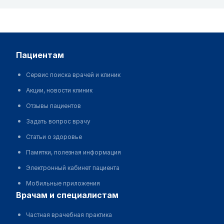
пациентам
Сервис поиска врачей и клиник
Акции, новости клиник
Отзывы пациентов
Задать вопрос врачу
Статьи о здоровье
Памятки, полезная информация
Электронный кабинет пациента
Мобильные приложения
врачам и специалистам
Частная врачебная практика