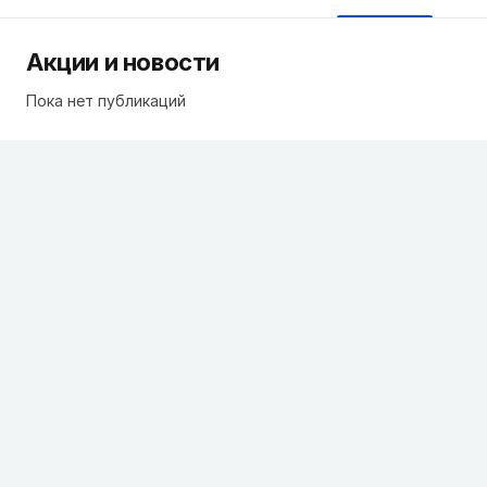
Акции и новости
Пока нет публикаций