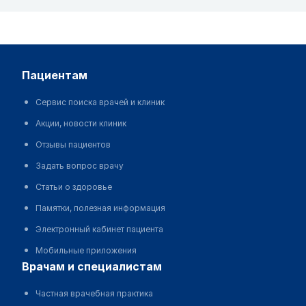
пациентам
Сервис поиска врачей и клиник
Акции, новости клиник
Отзывы пациентов
Задать вопрос врачу
Статьи о здоровье
Памятки, полезная информация
Электронный кабинет пациента
Мобильные приложения
врачам и специалистам
Частная врачебная практика