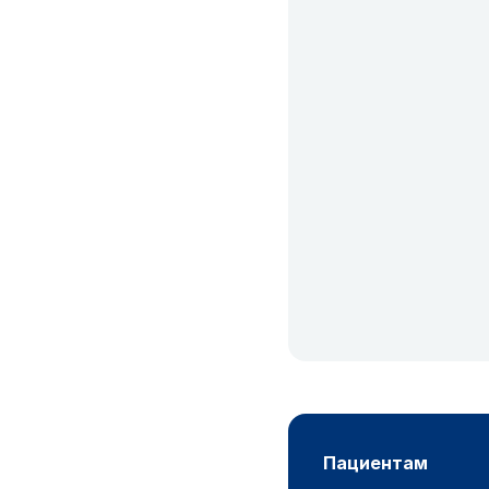
пациентам