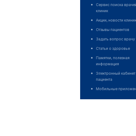
Сервис поиска враче
клиник
Акции, новости клини
Отзывы пациентов
Задать вопрос врачу
Статьи о здоровье
Памятки, полезная
информация
Электронный кабинет
пациента
Мобильные приложе