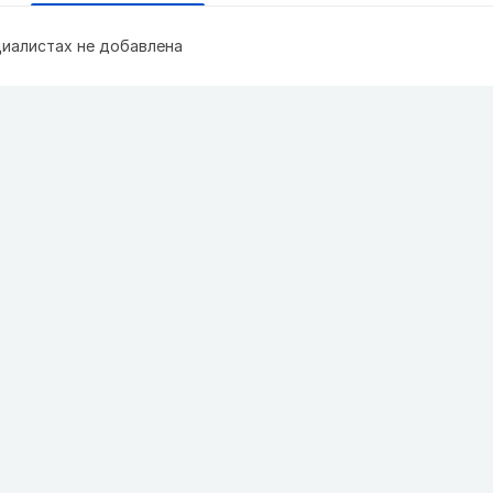
иалистах не добавлена