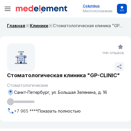
Columbus
Местоположение
Главная
Клиники
Стоматологическая клиника "GP-CLINIC"
Нет отзывов
Стоматологическая клиника "GP-CLINIC"
Стоматологические
Санкт-Петербург, ул. Большая Зеленина, д. 16
+7 965 ****
Показать полностью