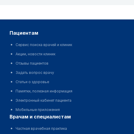
пациентам
Сервис поиска врачей и клиник
Акции, новости клиник
Отзывы пациентов
Задать вопрос врачу
Статьи о здоровье
Памятки, полезная информация
Электронный кабинет пациента
Мобильные приложения
врачам и специалистам
Частная врачебная практика