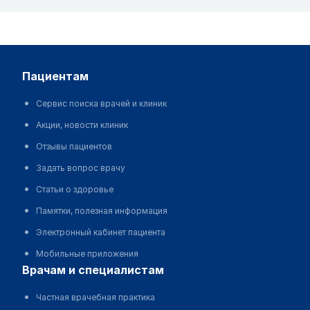
пациентам
Сервис поиска врачей и клиник
Акции, новости клиник
Отзывы пациентов
Задать вопрос врачу
Статьи о здоровье
Памятки, полезная информация
Электронный кабинет пациента
Мобильные приложения
врачам и специалистам
Частная врачебная практика