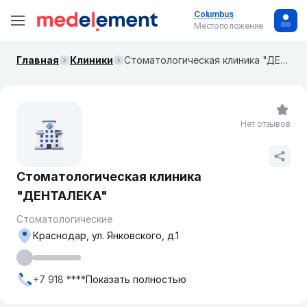
Columbus
Местоположение
Главная
Клиники
Стоматологическая клиника "ДЕНТАЛЕКА"
Нет отзывов
Стоматологическая клиника
"ДЕНТАЛЕКА"
Стоматологические
Краснодар, ул. ​Янковского, д.1
+7 918 ****
Показать полностью