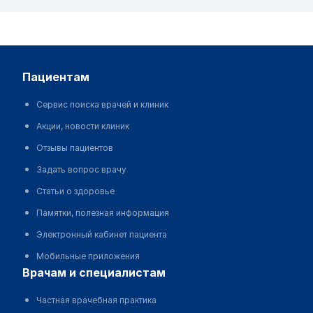
пациентам
Сервис поиска врачей и клиник
Акции, новости клиник
Отзывы пациентов
Задать вопрос врачу
Статьи о здоровье
Памятки, полезная информация
Электронный кабинет пациента
Мобильные приложения
врачам и специалистам
Частная врачебная практика