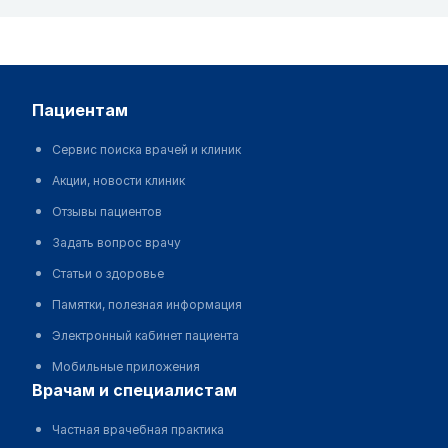
пациентам
Сервис поиска врачей и клиник
Акции, новости клиник
Отзывы пациентов
Задать вопрос врачу
Статьи о здоровье
Памятки, полезная информация
Электронный кабинет пациента
Мобильные приложения
врачам и специалистам
Частная врачебная практика