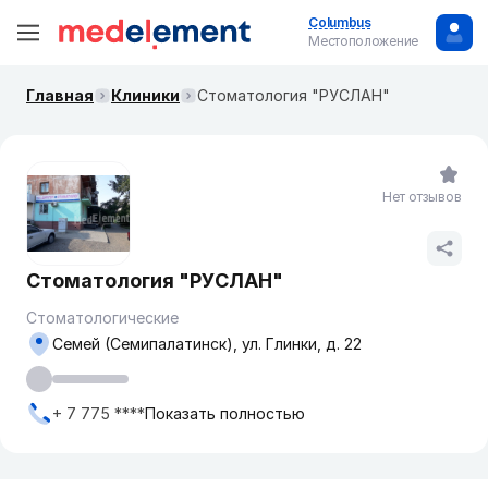
Columbus
Местоположение
Главная
Клиники
Стоматология "РУСЛАН"
Нет отзывов
Стоматология "РУСЛАН"
Стоматологические
Семей (Семипалатинск), ул. Глинки, д. 22
+ 7 775 ****
Показать полностью