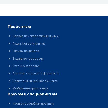
пациентам
Сервис поиска врачей и клиник
Акции, новости клиник
Отзывы пациентов
Задать вопрос врачу
Статьи о здоровье
Памятки, полезная информация
Электронный кабинет пациента
Мобильные приложения
врачам и специалистам
Частная врачебная практика