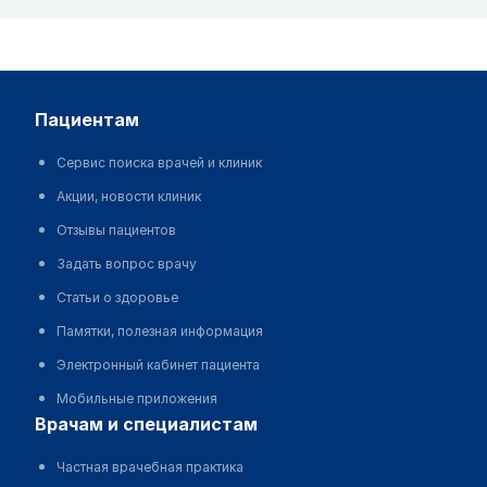
пациентам
Сервис поиска врачей и клиник
Акции, новости клиник
Отзывы пациентов
Задать вопрос врачу
Статьи о здоровье
Памятки, полезная информация
Электронный кабинет пациента
Мобильные приложения
врачам и специалистам
Частная врачебная практика