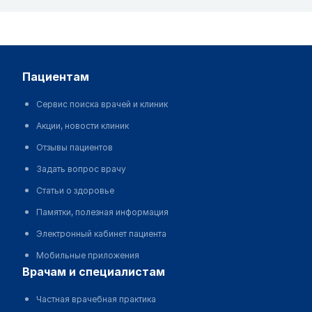
пациентам
Сервис поиска врачей и клиник
Акции, новости клиник
Отзывы пациентов
Задать вопрос врачу
Статьи о здоровье
Памятки, полезная информация
Электронный кабинет пациента
Мобильные приложения
врачам и специалистам
Частная врачебная практика