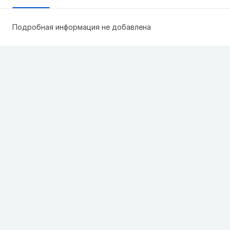
Подробная информация не добавлена