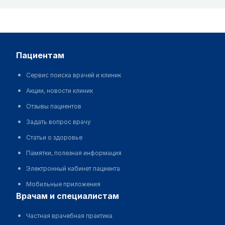
пациентам
Сервис поиска врачей и клиник
Акции, новости клиник
Отзывы пациентов
Задать вопрос врачу
Статьи о здоровье
Памятки, полезная информация
Электронный кабинет пациента
Мобильные приложения
врачам и специалистам
Частная врачебная практика