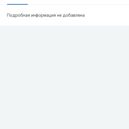
Подробная информация не добавлена