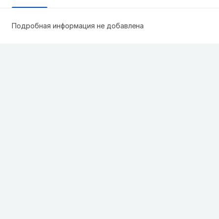
Подробная информация не добавлена