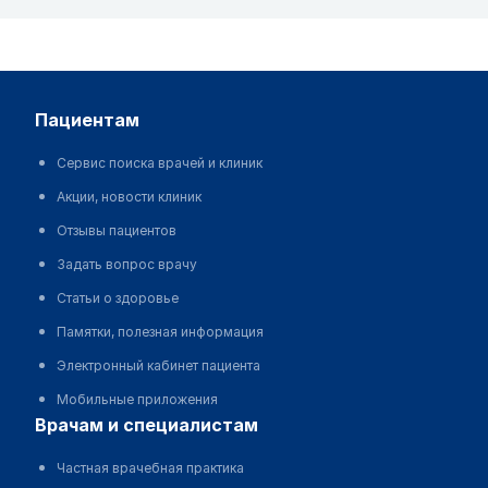
пациентам
Сервис поиска врачей и клиник
Акции, новости клиник
Отзывы пациентов
Задать вопрос врачу
Статьи о здоровье
Памятки, полезная информация
Электронный кабинет пациента
Мобильные приложения
врачам и специалистам
Частная врачебная практика