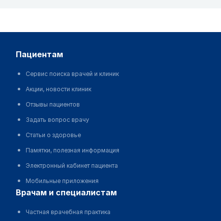
пациентам
Сервис поиска врачей и клиник
Акции, новости клиник
Отзывы пациентов
Задать вопрос врачу
Статьи о здоровье
Памятки, полезная информация
Электронный кабинет пациента
Мобильные приложения
врачам и специалистам
Частная врачебная практика