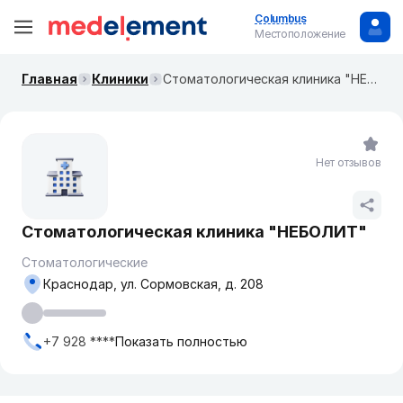
Columbus
Местоположение
Главная
Клиники
Стоматологическая клиника "НЕБОЛИТ"
Нет отзывов
Стоматологическая клиника "НЕБОЛИТ"
Стоматологические
Краснодар, ул. Сормовская, д. 208
+7 928 ****
Показать полностью