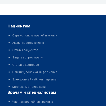
пациентам
Сервис поиска врачей и клиник
Акции, новости клиник
Отзывы пациентов
Задать вопрос врачу
Статьи о здоровье
Памятки, полезная информация
Электронный кабинет пациента
Мобильные приложения
врачам и специалистам
Частная врачебная практика