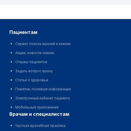
пациентам
Сервис поиска врачей и клиник
Акции, новости клиник
Отзывы пациентов
Задать вопрос врачу
Статьи о здоровье
Памятки, полезная информация
Электронный кабинет пациента
Мобильные приложения
врачам и специалистам
Частная врачебная практика