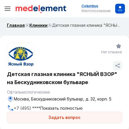
Columbus
Местоположение
Главная
Клиники
Детская глазная клиника "ЯСНЫЙ ВЗОР" на Бескудниковском бульваре
Нет отзывов
Детская глазная клиника "ЯСНЫЙ ВЗОР"
на Бескудниковском бульваре
Офтальмологические
Москва, Бескудниковский бульвар, д. 32, корп. 5
+7 (495) ****
Показать полностью
Задать вопрос