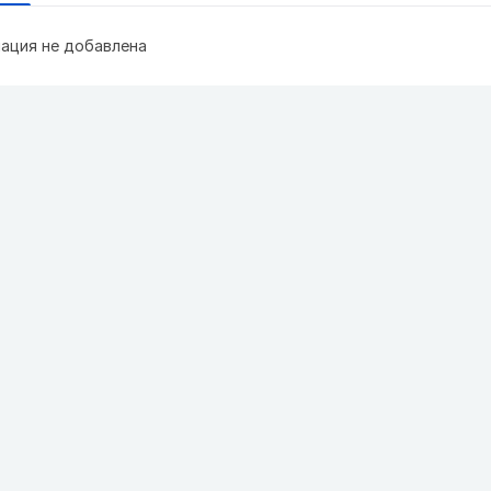
ация не добавлена