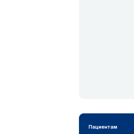
пациентам