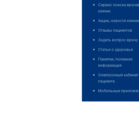
Сервис поиска враче
клиник
Акции, новости клини
Отзывы пациентов
Задать вопрос врачу
Статьи о здоровье
Памятки, полезная
информация
Электронный кабинет
пациента
Мобильные приложе