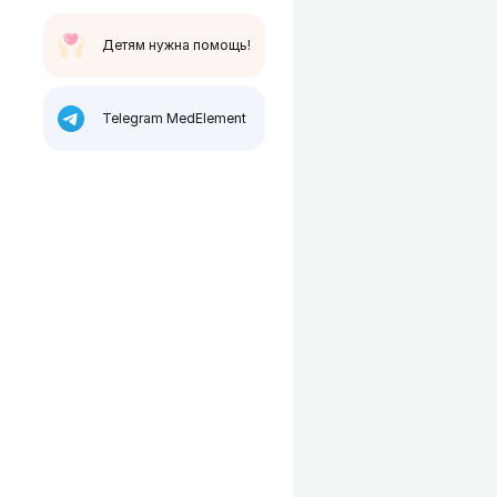
Детям нужна помощь!
Telegram MedElement