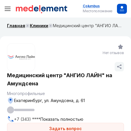
Columbus
Местоположение
Главная
Клиники
Медицинский центр "АНГИО ЛАЙН" на Амундсена
Нет отзывов
Медицинский центр "АНГИО ЛАЙН" на
Амундсена
Многопрофильные
Екатеринбург, ул. Амундсена, д. 61
+7 (343) ****
Показать полностью
Задать вопрос