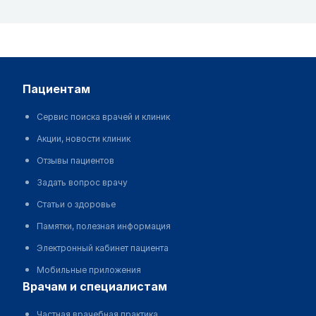
пациентам
Сервис поиска врачей и клиник
Акции, новости клиник
Отзывы пациентов
Задать вопрос врачу
Статьи о здоровье
Памятки, полезная информация
Электронный кабинет пациента
Мобильные приложения
врачам и специалистам
Частная врачебная практика