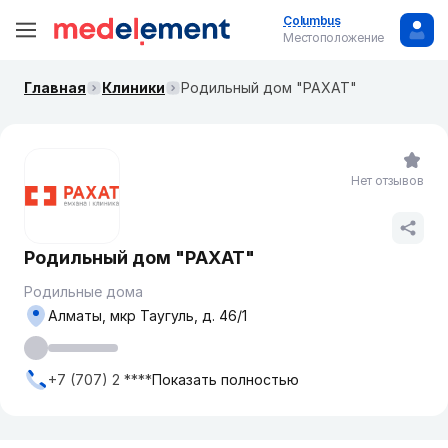
Columbus
Местоположение
Главная
Клиники
Родильный дом "РАХАТ"
Нет отзывов
Родильный дом "РАХАТ"
Родильные дома
Алматы, мкр Таугуль, д. 46/1
+7 (707) 2 ****
Показать полностью