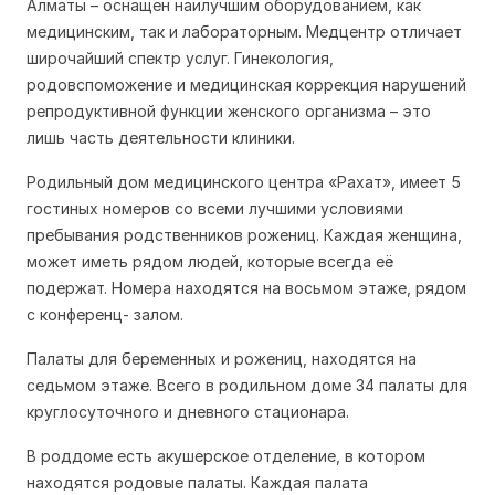
Алматы – оснащен наилучшим оборудованием, как
медицинским, так и лабораторным. Медцентр отличает
широчайший спектр услуг. Гинекология,
родовспоможение и медицинская коррекция нарушений
репродуктивной функции женского организма – это
лишь часть деятельности клиники.
Родильный дом медицинского центра «Рахат», имеет 5
гостиных номеров со всеми лучшими условиями
пребывания родственников рожениц. Каждая женщина,
может иметь рядом людей, которые всегда её
подержат. Номера находятся на восьмом этаже, рядом
с конференц- залом.
Палаты для беременных и рожениц, находятся на
седьмом этаже. Всего в родильном доме 34 палаты для
круглосуточного и дневного стационара.
В роддоме есть акушерское отделение, в котором
находятся родовые палаты. Каждая палата