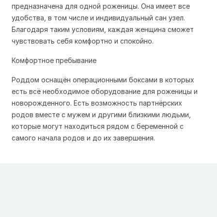
предназначена для одной роженицы. Она имеет все
удобства, в том числе и индивидуальный сан узел.
Благодаря таким условиям, каждая женщина сможет
чувствовать себя комфортно и спокойно.
Комфортное пребывание
Роддом оснащён операционными боксами в которых
есть всё необходимое оборудование для роженицы и
новорожденного. Есть возможность партнёрских
родов вместе с мужем и другими близкими людьми,
которые могут находиться рядом с беременной с
самого начала родов и до их завершения.