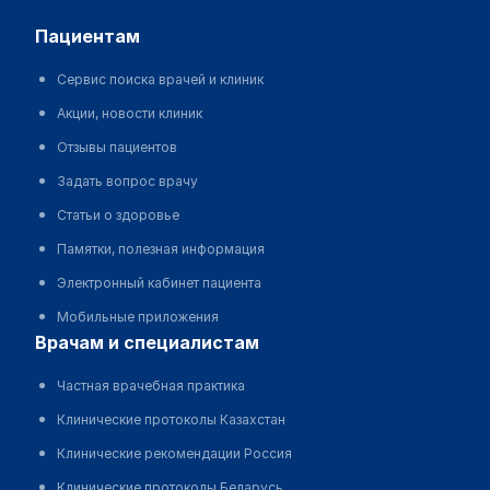
пациентам
Сервис поиска врачей и клиник
Акции, новости клиник
Отзывы пациентов
Задать вопрос врачу
Статьи о здоровье
Памятки, полезная информация
Электронный кабинет пациента
Мобильные приложения
врачам и специалистам
Частная врачебная практика
Клинические протоколы Казахстан
Клинические рекомендации Россия
Клинические протоколы Беларусь