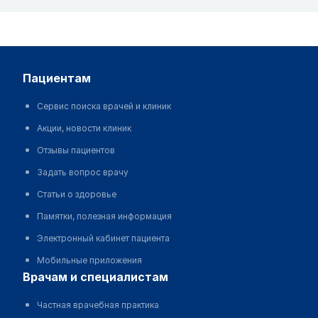
пациентам
Сервис поиска врачей и клиник
Акции, новости клиник
Отзывы пациентов
Задать вопрос врачу
Статьи о здоровье
Памятки, полезная информация
Электронный кабинет пациента
Мобильные приложения
врачам и специалистам
Частная врачебная практика