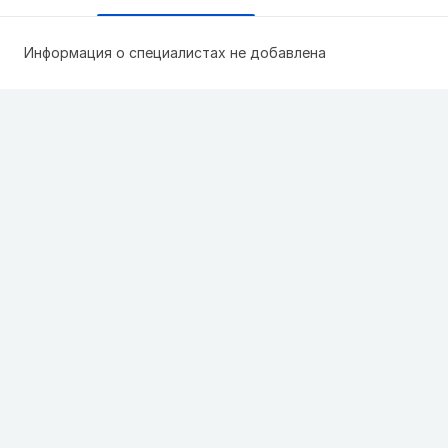
Информация о специалистах не добавлена