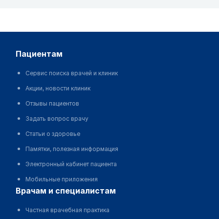
пациентам
Сервис поиска врачей и клиник
Акции, новости клиник
Отзывы пациентов
Задать вопрос врачу
Статьи о здоровье
Памятки, полезная информация
Электронный кабинет пациента
Мобильные приложения
врачам и специалистам
Частная врачебная практика