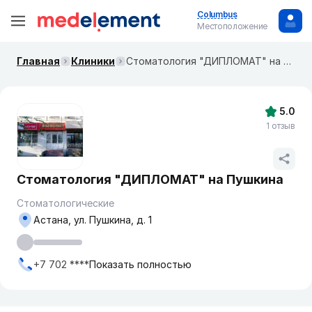
Columbus
Местоположение
Главная
Клиники
Стоматология "ДИПЛОМАТ" на Пушкина
5.0
1 отзыв
Стоматология "ДИПЛОМАТ" на Пушкина
Стоматологические
Астана, ул. Пушкина, д. 1
+7 702 ****
Показать полностью