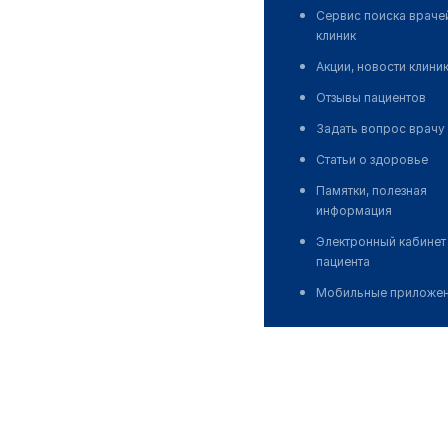
Сервис поиска враче
клиник
Акции, новости клини
Отзывы пациентов
Задать вопрос врачу
Статьи о здоровье
Памятки, полезная
информация
Электронный кабинет
пациента
Мобильные приложе