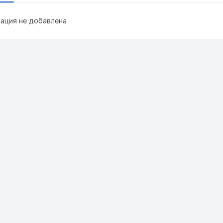
ация не добавлена