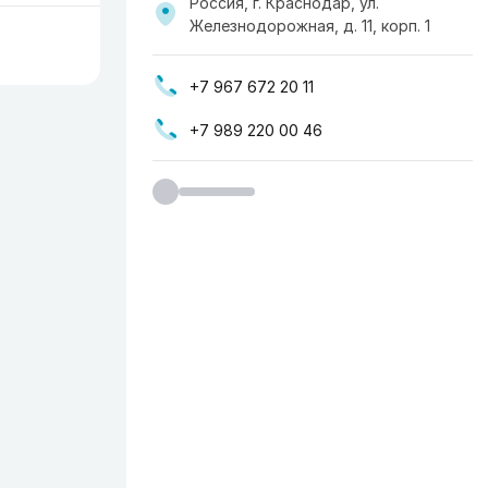
Россия, г. Краснодар, ул.
Железнодорожная, д. 11, корп. 1
+7 967 672 20 11
+7 989 220 00 46