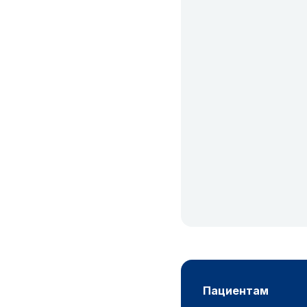
пациентам