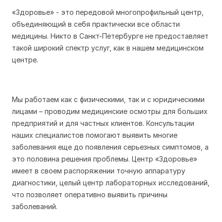
«Здоровье» - это передовой многопрофильный центр,
объединяющий в себя практически все области
медицины. Никто в Санкт-Петербурге не предоставляет
такой широкий спектр услуг, как в нашем медицинском
центре.
Мы работаем как с физическими, так и с юридическими
лицами – проводим медицинские осмотры для больших
предприятий и для частных клиентов. Консультации
наших специалистов помогают выявить многие
заболевания еще до появления серьезных симптомов, а
это половина решения проблемы. Центр «Здоровье»
имеет в своем распоряжении точную аппаратуру
диагностики, целый центр лабораторных исследований,
что позволяет оперативно выявить причины
заболеваний.