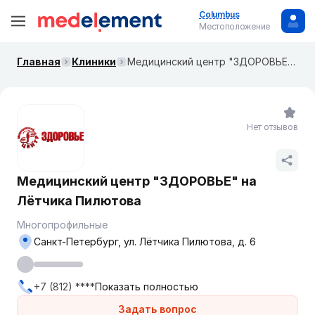
Columbus
Местоположение
Главная
Клиники
Медицинский центр "ЗДОРОВЬЕ" на Лётчика Пилютова
Нет отзывов
Медицинский центр "ЗДОРОВЬЕ" на
Лётчика Пилютова
Многопрофильные
Санкт-Петербург, ул. Лётчика Пилютова, д. 6
+7 (812) ****
Показать полностью
Задать вопрос