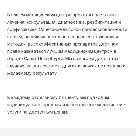
В нашем медицинском центре проходят все этапы
лечения: консультация, диагностика, реабилитация и
профилактика. Сочетание высокой профессиональности
врачей, новейших постоянно совершенствующихся
методик, высокоэффективных препаратов дает нам
право называться лучшим медицинским центром в
городе Санкт-Петербурге. Мы помогаем даже в тех
случаях, когда лечение в других клиниках не привело к
желаемому результату.
К каждому отдельному пациенту мы подходим
индивидуально, предлагая качественные медицинские
услуги по доступным ценам.