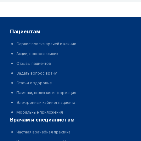
пациентам
Сервис поиска врачей и клиник
Акции, новости клиник
Отзывы пациентов
Задать вопрос врачу
Статьи о здоровье
Памятки, полезная информация
Электронный кабинет пациента
Мобильные приложения
врачам и специалистам
Частная врачебная практика