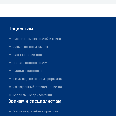
пациентам
Сервис поиска врачей и клиник
Акции, новости клиник
Отзывы пациентов
Задать вопрос врачу
Статьи о здоровье
Памятки, полезная информация
Электронный кабинет пациента
Мобильные приложения
врачам и специалистам
Частная врачебная практика