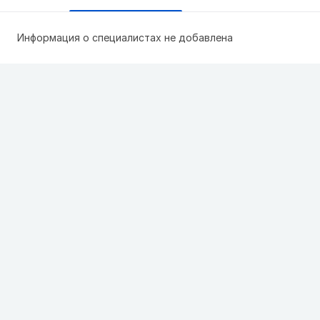
Информация о специалистах не добавлена