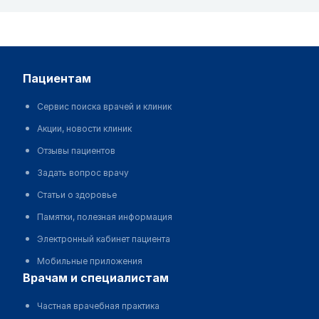
пациентам
Сервис поиска врачей и клиник
Акции, новости клиник
Отзывы пациентов
Задать вопрос врачу
Статьи о здоровье
Памятки, полезная информация
Электронный кабинет пациента
Мобильные приложения
врачам и специалистам
Частная врачебная практика