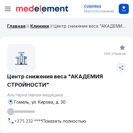
Columbus
Местоположение
Главная
Клиники
Центр снижения веса "АКАДЕМИЯ СТРОЙНОСТИ"
Нет отзывов
Центр снижения веса "АКАДЕМИЯ
СТРОЙНОСТИ"
Альтернативная медицина
Гомель, ул. Кирова, д. 30
+375 232 ****
Показать полностью