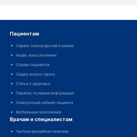
пациентам
Сервис поиска врачей и клиник
Акции, новости клиник
Отзывы пациентов
Задать вопрос врачу
Статьи о здоровье
Памятки, полезная информация
Электронный кабинет пациента
Мобильные приложения
врачам и специалистам
Частная врачебная практика