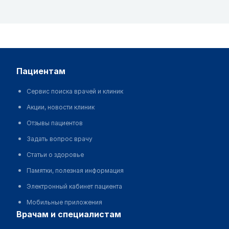
пациентам
Сервис поиска врачей и клиник
Акции, новости клиник
Отзывы пациентов
Задать вопрос врачу
Статьи о здоровье
Памятки, полезная информация
Электронный кабинет пациента
Мобильные приложения
врачам и специалистам