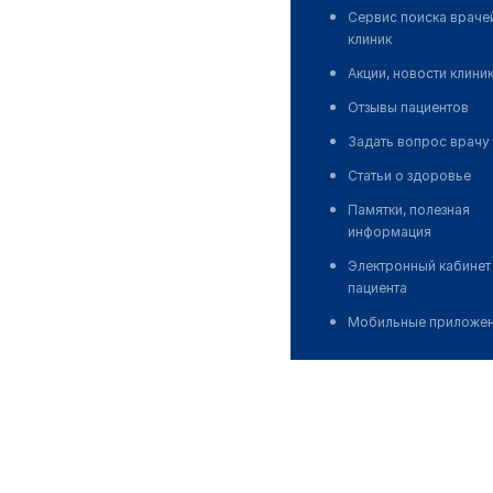
Сервис поиска враче
клиник
Акции, новости клини
Отзывы пациентов
Задать вопрос врачу
Статьи о здоровье
Памятки, полезная
информация
Электронный кабинет
пациента
Мобильные приложе