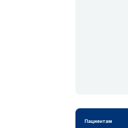
пациентам