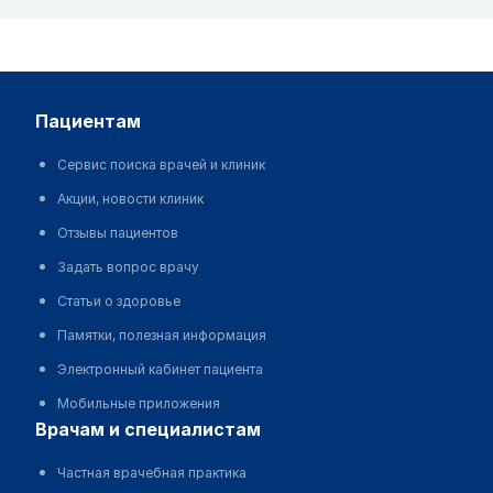
пациентам
Сервис поиска врачей и клиник
Акции, новости клиник
Отзывы пациентов
Задать вопрос врачу
Статьи о здоровье
Памятки, полезная информация
Электронный кабинет пациента
Мобильные приложения
врачам и специалистам
Частная врачебная практика