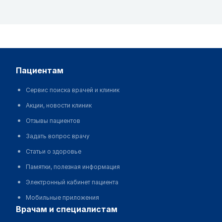
пациентам
Сервис поиска врачей и клиник
Акции, новости клиник
Отзывы пациентов
Задать вопрос врачу
Статьи о здоровье
Памятки, полезная информация
Электронный кабинет пациента
Мобильные приложения
врачам и специалистам