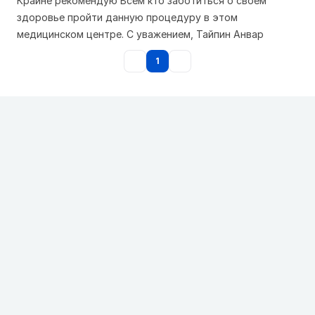
Крайне рекомендую Всем кто заботиться о своем
здоровье пройти данную процедуру в этом
медицинском центре. С уважением, Тайпин Анвар
1