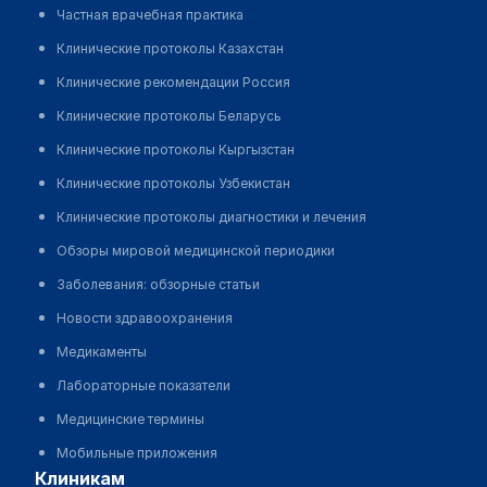
Частная врачебная практика
Клинические протоколы Казахстан
Клинические рекомендации Россия
Клинические протоколы Беларусь
Клинические протоколы Кыргызстан
Клинические протоколы Узбекистан
Клинические протоколы диагностики и лечения
Обзоры мировой медицинской периодики
Заболевания: обзорные статьи
Новости здравоохранения
Медикаменты
Лабораторные показатели
Медицинские термины
Мобильные приложения
клиникам