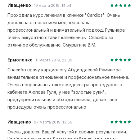
Иващенко
19 марта 2019, 14:54
Проходила курс лечения в клинике "Cardios". Очень
довольна отношением мед.персонала:
профессиональный и внимательный подход. Гульнара
очень аккуратно ставит капельницы. Спасибо за
отличное обслуживание. Смурыгина В.М.
Ермоленко
11 марта 2019, 22:36
Спасибо врачу кардиологу Абдилдаевой Рамиле за
внимательное отношение и профессиональное лечение.
Очень понравилась также медсестра процедурного
кабинета Аюпова Гуля, у нее "золотые руки",
предупредительная и обходительная, делает все
процедуры очень профессионально
Иващенко
07 марта 2019, 13:56
Очень доволен Вашей услугой и своими результатами.