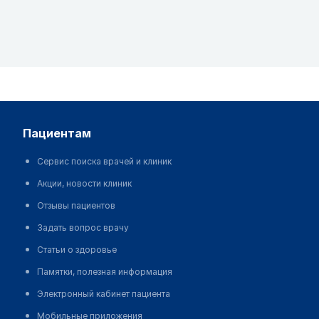
пациентам
Сервис поиска врачей и клиник
Акции, новости клиник
Отзывы пациентов
Задать вопрос врачу
Статьи о здоровье
Памятки, полезная информация
Электронный кабинет пациента
Мобильные приложения