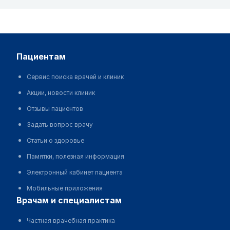
пациентам
Сервис поиска врачей и клиник
Акции, новости клиник
Отзывы пациентов
Задать вопрос врачу
Статьи о здоровье
Памятки, полезная информация
Электронный кабинет пациента
Мобильные приложения
врачам и специалистам
Частная врачебная практика