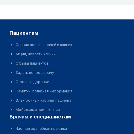
пациентам
Сервис поиска врачей и клиник
Акции, новости клиник
Отзывы пациентов
Задать вопрос врачу
Статьи о здоровье
Памятки, полезная информация
Электронный кабинет пациента
Мобильные приложения
врачам и специалистам
Частная врачебная практика