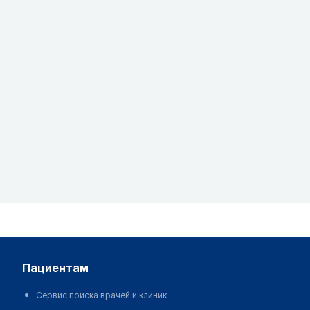
пациентам
Сервис поиска врачей и клиник