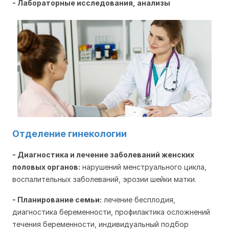
- Лабораторные исследования, анализы
Отделение гинекологии
- Диагностика и лечение заболеваний женских
половых органов:
нарушений менструального цикла,
воспалительных заболеваний,
эрозии шейки матки.
- П
ланирование семьи:
лечение бесплодия,
д
иагностика беременности, профилактика осложнений
течения беременности, индивидуальный подбор