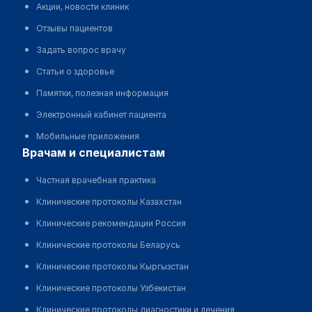
Акции, новости клиник
Отзывы пациентов
Задать вопрос врачу
Статьи о здоровье
Памятки, полезная информация
Электронный кабинет пациента
Мобильные приложения
врачам и специалистам
Частная врачебная практика
Клинические протоколы Казахстан
Клинические рекомендации Россия
Клинические протоколы Беларусь
Клинические протоколы Кыргызстан
Клинические протоколы Узбекистан
Клинические протоколы диагностики и лечения