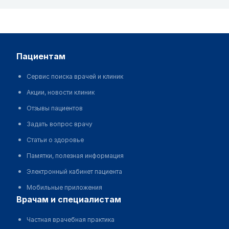
пациентам
Сервис поиска врачей и клиник
Акции, новости клиник
Отзывы пациентов
Задать вопрос врачу
Статьи о здоровье
Памятки, полезная информация
Электронный кабинет пациента
Мобильные приложения
врачам и специалистам
Частная врачебная практика