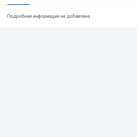
Подробная информация не добавлена