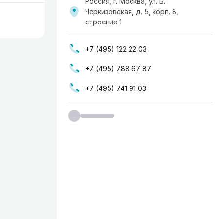
Россия, г. Москва, ул. Б.
Черкизовская, д. 5, корп. 8,
строение 1
+7 (495) 122 22 03
+7 (495) 788 67 87
+7 (495) 741 91 03