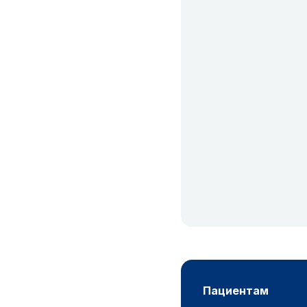
пациентам