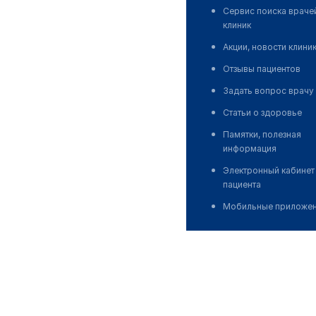
Сервис поиска враче
клиник
Акции, новости клини
Отзывы пациентов
Задать вопрос врачу
Статьи о здоровье
Памятки, полезная
информация
Электронный кабинет
пациента
Мобильные приложе