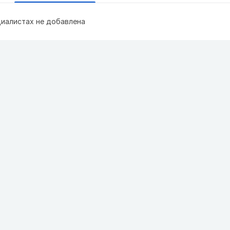
иалистах не добавлена