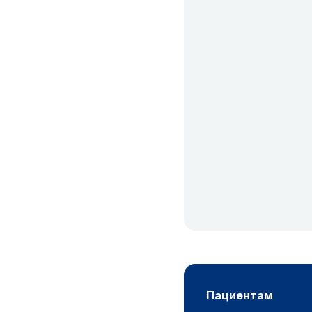
пациентам