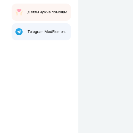
Детям нужна помощь!
Telegram MedElement