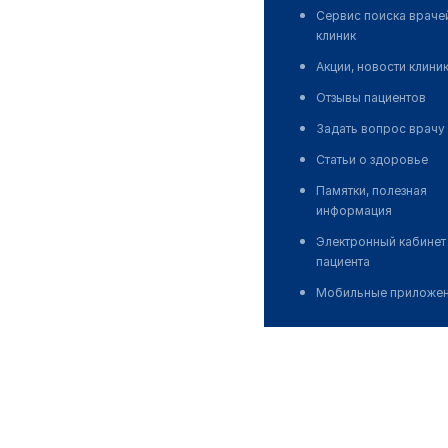
Сервис поиска враче
клиник
Акции, новости клини
Отзывы пациентов
Задать вопрос врачу
Статьи о здоровье
Памятки, полезная
информация
Электронный кабинет
пациента
Мобильные приложе