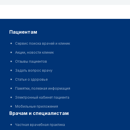
пациентам
Сервис поиска врачей и клиник
Акции, новости клиник
Отзывы пациентов
Задать вопрос врачу
Статьи о здоровье
Памятки, полезная информация
Электронный кабинет пациента
Мобильные приложения
врачам и специалистам
Частная врачебная практика