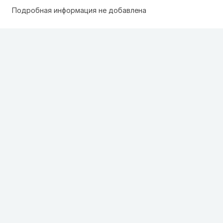
Подробная информация не добавлена