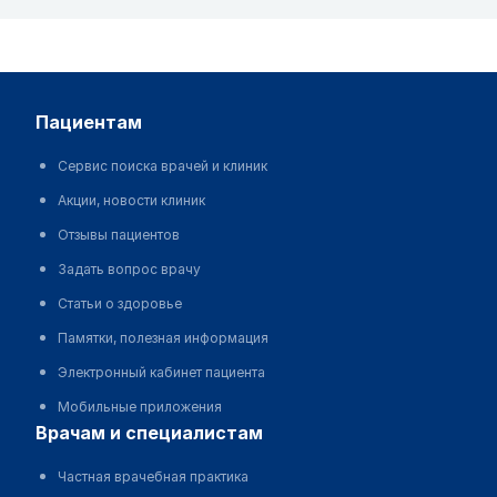
пациентам
Сервис поиска врачей и клиник
Акции, новости клиник
Отзывы пациентов
Задать вопрос врачу
Статьи о здоровье
Памятки, полезная информация
Электронный кабинет пациента
Мобильные приложения
врачам и специалистам
Частная врачебная практика