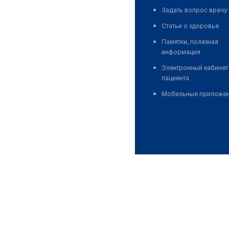
Задать вопрос врачу
Статьи о здоровье
Памятки, полезная
информация
Электронный кабинет
пациента
Мобильные приложе