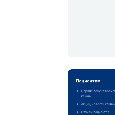
пациентам
Сервис поиска враче
клиник
Акции, новости клини
Отзывы пациентов