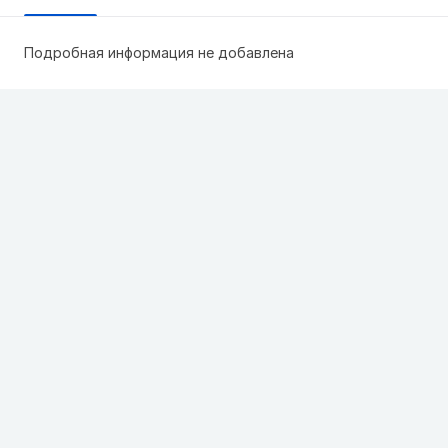
Подробная информация не добавлена