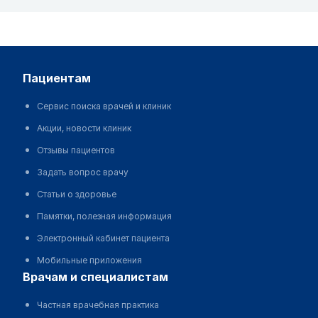
пациентам
Сервис поиска врачей и клиник
Акции, новости клиник
Отзывы пациентов
Задать вопрос врачу
Статьи о здоровье
Памятки, полезная информация
Электронный кабинет пациента
Мобильные приложения
врачам и специалистам
Частная врачебная практика