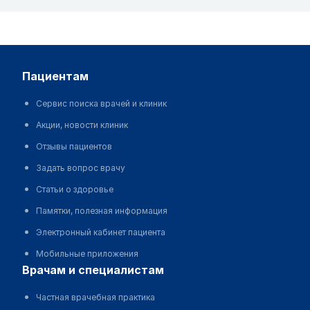
пациентам
Сервис поиска врачей и клиник
Акции, новости клиник
Отзывы пациентов
Задать вопрос врачу
Статьи о здоровье
Памятки, полезная информация
Электронный кабинет пациента
Мобильные приложения
врачам и специалистам
Частная врачебная практика